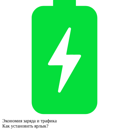
Экономия заряда и трафика
Как установить ярлык?