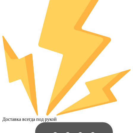
Доставка всегда под рукой