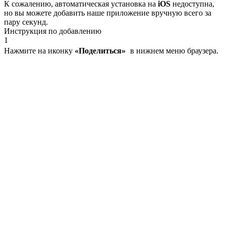
К сожалению, автоматическая установка на
iOS
недоступна,
но вы можете добавить наше приложение вручную всего за
пару секунд.
Инструкция по добавлению
1
Нажмите на иконку
«Поделиться»
в нижнем меню браузера.