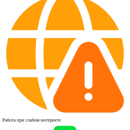
Работа при слабом интернете