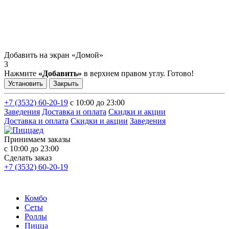
Добавить на экран «Домой»
3
Нажмите
«Добавить»
в верхнем правом углу. Готово!
Установить
Закрыть
+7 (3532) 60-20-19
с 10:00 до 23:00
Заведения
Доставка и оплата
Скидки и акции
Доставка и оплата
Скидки и акции
Заведения
Принимаем заказы
с 10:00 до 23:00
Сделать заказ
+7 (3532) 60-20-19
Комбо
Сеты
Роллы
Пицца