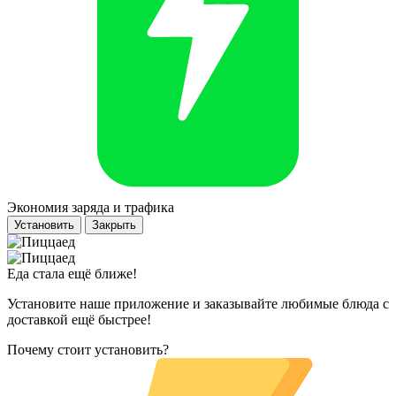
Экономия заряда и трафика
Установить
Закрыть
Еда стала ещё ближе!
Установите наше приложение и заказывайте любимые блюда с
доставкой ещё быстрее!
Почему стоит установить?