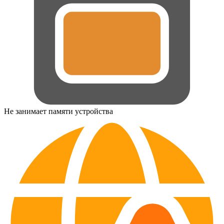
Не занимает памяти устройства