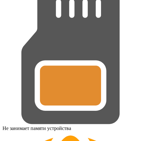
Не занимает памяти устройства