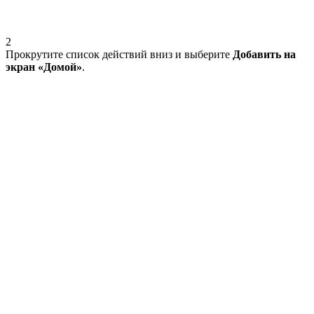
2
Прокрутите список действий вниз и выберите
Добавить на
экран «Домой»
.