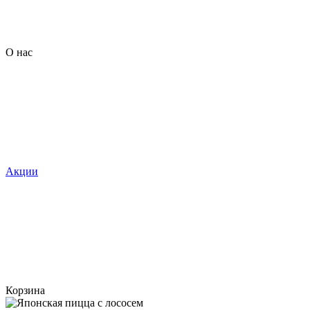
О нас
Акции
Корзина