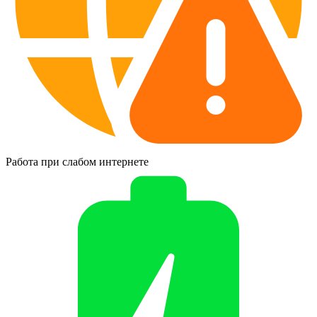
Работа при слабом интернете