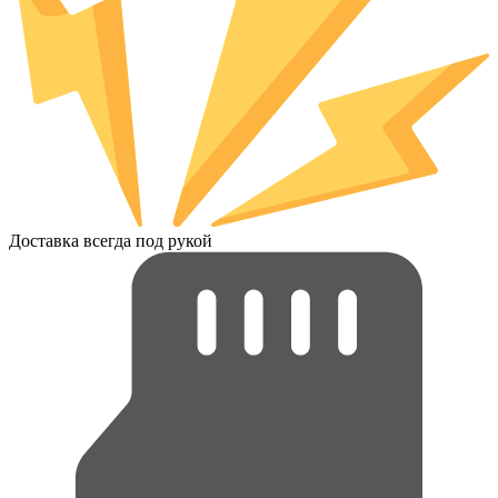
Доставка всегда под рукой