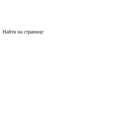
Найти на странице