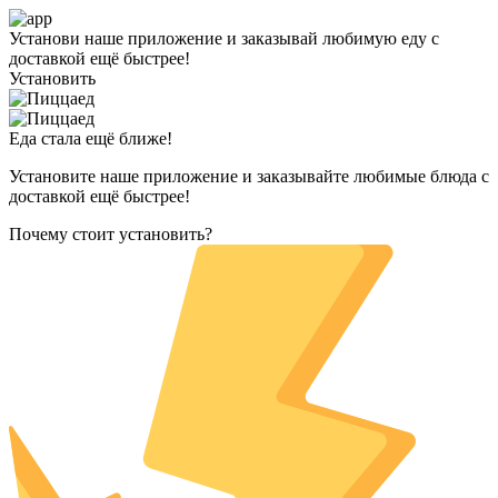
Установи наше приложение и заказывай любимую еду с
доставкой ещё быстрее!
Установить
Еда стала ещё ближе!
Установите наше приложение и заказывайте любимые блюда с
доставкой ещё быстрее!
Почему стоит установить?