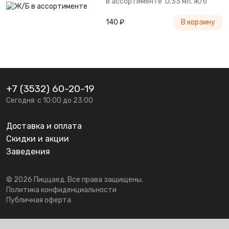
в ассортименте 0.33 мл. ж/б
140 ₽
В корзину
+7 (3532) 60-20-19
Сегодня: с 10:00 до 23:00
Доставка и оплата
Скидки и акции
Заведения
© 2026 Пиццаед. Все права защищены.
Политика конфиденциальности
Публичная оферта