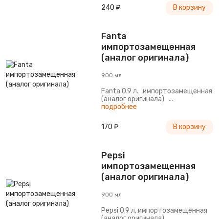
240 ₽
В корзину
Fanta
импортозамещенная
(аналог оригинала)
900 мл
Fanta 0.9 л. импортозамещенная
(аналог оригинала) ...
подробнее
170 ₽
В корзину
Pepsi
импортозамещенная
(аналог оригинала)
900 мл
Pepsi 0.9 л. импортозамещенная
(аналог оригинала)