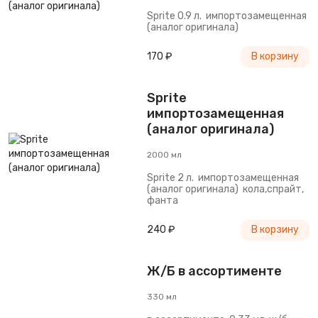
Sprite 0.9 л. импортозамещенная
(аналог оригинала)
170 ₽
В корзину
Sprite
импортозамещенная
(аналог оригинала)
2000 мл
Sprite 2 л. импортозамещенная
(аналог оригинала) кола,спрайт,
фанта
240 ₽
В корзину
Ж/Б в ассортименте
330 мл