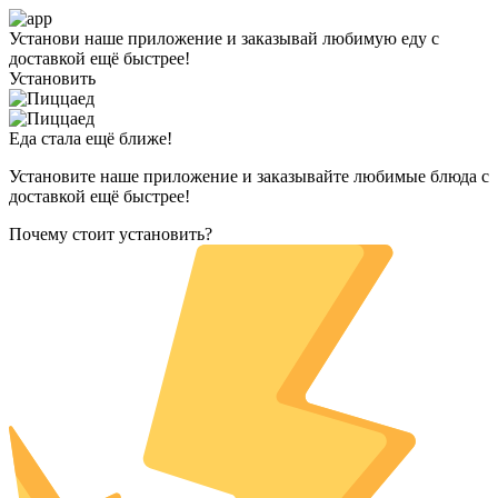
Установи наше приложение и заказывай любимую еду с
доставкой ещё быстрее!
Установить
Еда стала ещё ближе!
Установите наше приложение и заказывайте любимые блюда с
доставкой ещё быстрее!
Почему стоит установить?