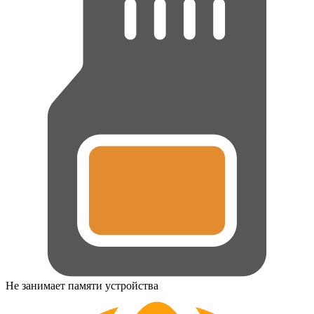
Не занимает памяти устройства