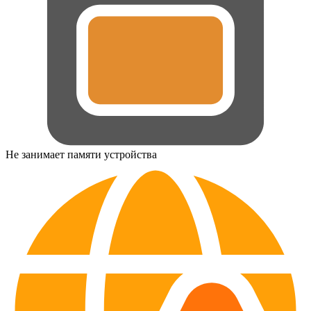
Не занимает памяти устройства