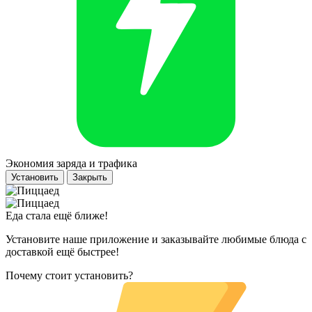
Экономия заряда и трафика
Установить
Закрыть
Еда стала ещё ближе!
Установите наше приложение и заказывайте любимые блюда с
доставкой ещё быстрее!
Почему стоит установить?