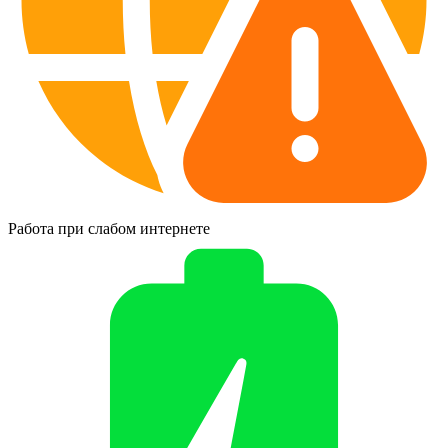
Работа при слабом интернете