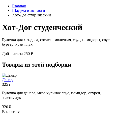
Главная
Шаурма и хот-доги
Хот-Дог студенческий
Хот-Дог студенческий
Булочка для хот-дога, сосиска молочная, соус, помидоры, соус
бургер, кранч лук
Добавить за 250 ₽
Товары из этой подборки
Данар
325 г
Булочка для данара, мясо куриное соус, помидор, огурец,
зелень, лук
320 ₽
В корзину