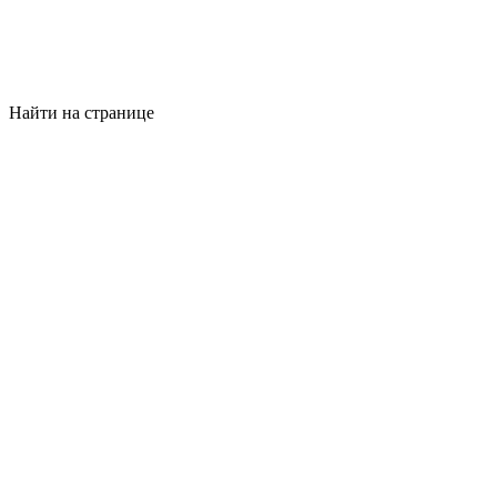
Найти на странице