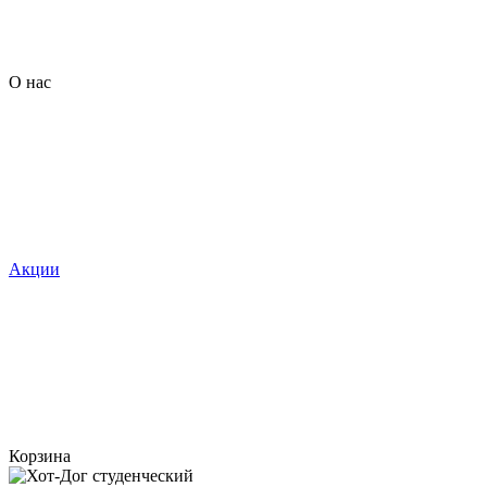
О нас
Акции
Корзина