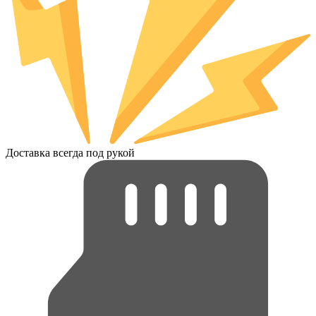
Доставка всегда под рукой