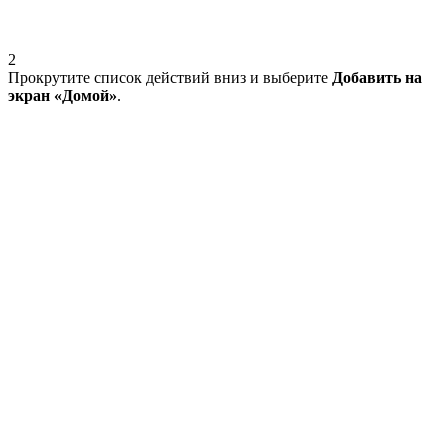
2
Прокрутите список действий вниз и выберите
Добавить на
экран «Домой»
.