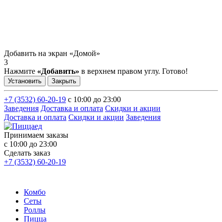
Добавить на экран «Домой»
3
Нажмите
«Добавить»
в верхнем правом углу. Готово!
Установить
Закрыть
+7 (3532) 60-20-19
с 10:00 до 23:00
Заведения
Доставка и оплата
Скидки и акции
Доставка и оплата
Скидки и акции
Заведения
Принимаем заказы
с 10:00 до 23:00
Сделать заказ
+7 (3532) 60-20-19
Комбо
Сеты
Роллы
Пицца