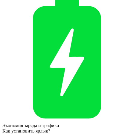
Экономия заряда и трафика
Как установить ярлык?