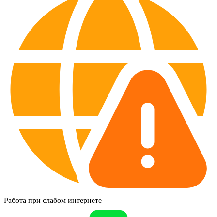
Работа при слабом интернете