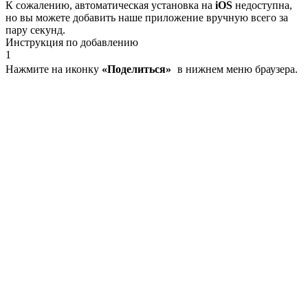
К сожалению, автоматическая установка на
iOS
недоступна,
но вы можете добавить наше приложение вручную всего за
пару секунд.
Инструкция по добавлению
1
Нажмите на иконку
«Поделиться»
в нижнем меню браузера.