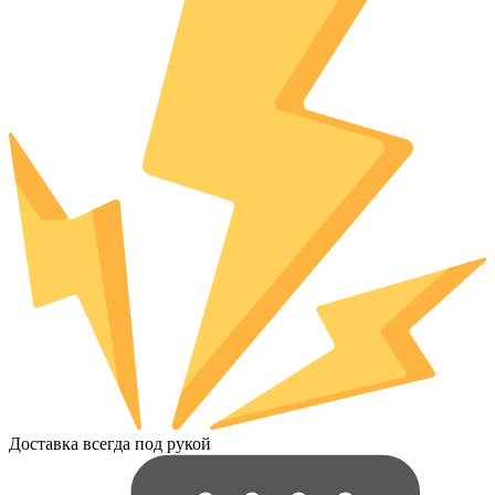
Доставка всегда под рукой